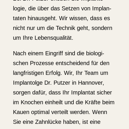
logie, die über das Setzen von Implan­
taten hinausgeht. Wir wissen, dass es
nicht nur um die Technik geht, sondern
um Ihre Lebens­qua­lität.
Nach einem Eingriff sind die biolo­gi­
schen Prozesse entscheidend für den
langfris­tigen Erfolg. Wir, Ihr Team um
Implan­tolge Dr. Putzer in Hannover,
sorgen dafür, dass Ihr Implantat sicher
im Knochen einheilt und die Kräfte beim
Kauen optimal verteilt werden. Wenn
Sie eine Zahnlücke haben, ist eine