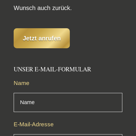
Wunsch auch zurück.
Jetzt anrufen
UNSER E‑MAIL-FORMULAR
Name
E‑Mail-Adresse