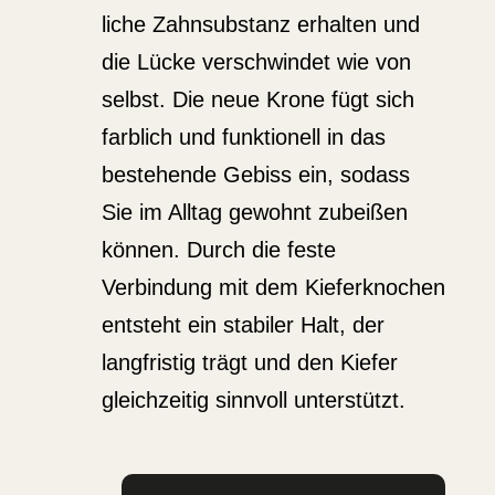
liche Zahnsub­stanz erhalten und
die Lücke verschwindet wie von
selbst. Die neue Krone fügt sich
farblich und funktionell in das
bestehende Gebiss ein, sodass
Sie im Alltag gewohnt zubeißen
können. Durch die feste
Verbindung mit dem Kiefer­knochen
entsteht ein stabiler Halt, der
langfristig trägt und den Kiefer
gleich­zeitig sinnvoll unter­stützt.