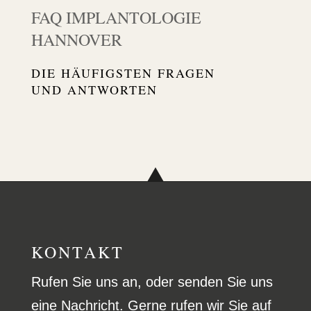
FAQ IMPLAN­TO­LOGIE
HANNOVER
DIE HÄUFIGSTEN FRAGEN
UND ANTWORTEN
KONTAKT
Rufen Sie uns an, oder senden Sie uns
eine Nachricht. Gerne rufen wir Sie auf