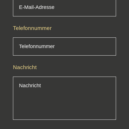
Telefon­nummer
Nachricht