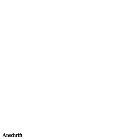
Anschrift