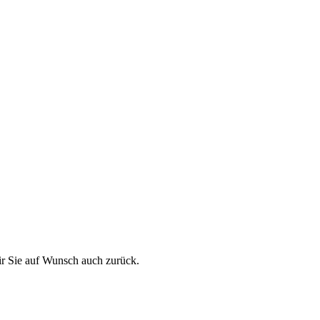
ir Sie auf Wunsch auch zurück.