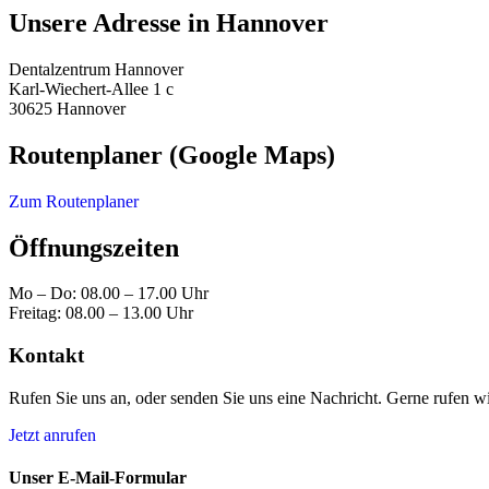
Unsere Adresse in Hannover
Dental­zentrum Hannover
Karl-Wiechert-Allee 1 c
30625 Hannover
Routen­planer (Google Maps)
Zum Routen­planer
Öffnungs­zeiten
Mo – Do: 08.00 – 17.00 Uhr
Freitag: 08.00 – 13.00 Uhr
Kontakt
Rufen Sie uns an, oder senden Sie uns eine Nachricht. Gerne rufen w
Jetzt anrufen
Unser E‑Mail-Formular