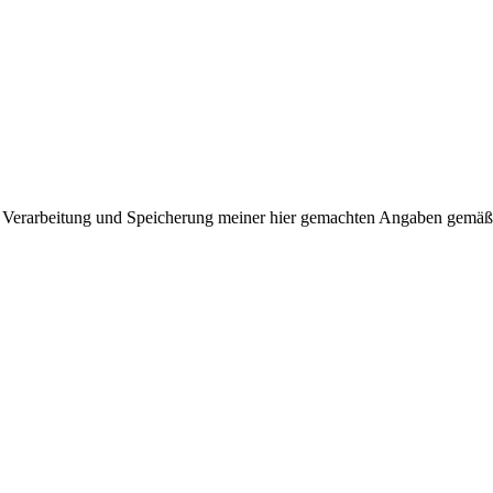
 Verar­beitung und Speicherung meiner hier gemachten Angaben gemäß Ih